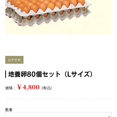
おすすめ
地養卵80個セット（Lサイズ）
￥4,800
価格：
(税込)
数量