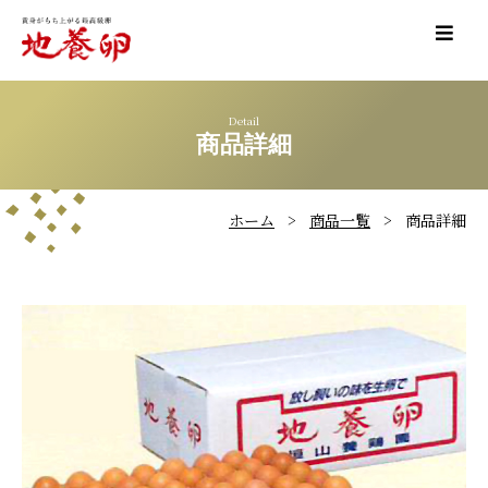
Detail
商品詳細
ホーム
商品一覧
商品詳細