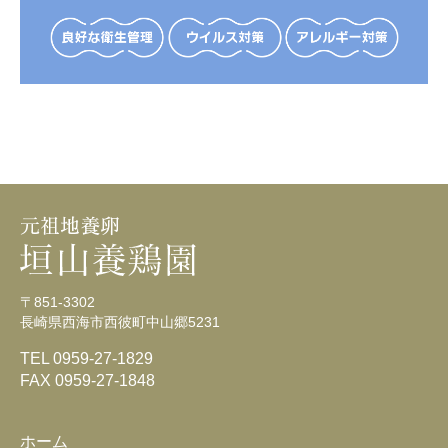
〒851-3302
長崎県西海市西彼町中山郷5231
TEL 0959-27-1829
FAX 0959-27-1848
ホーム