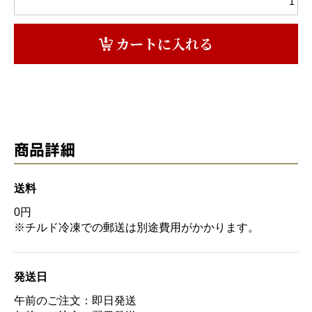
カートに入れる
商品詳細
送料
0円
※チルド冷凍での郵送は別途費用がかかります。
発送日
午前のご注文：即日発送