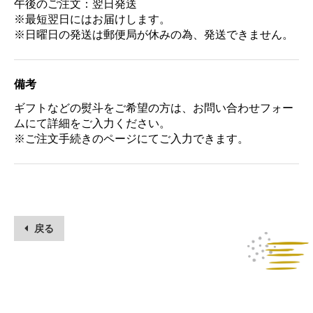
午後のご注文：翌日発送
※最短翌日にはお届けします。
※日曜日の発送は郵便局が休みの為、発送できません。
備考
ギフトなどの熨斗をご希望の方は、お問い合わせフォー
ムにて詳細をご入力ください。
※ご注文手続きのページにてご入力できます。
お買い物を続ける
カートへ進む
戻る