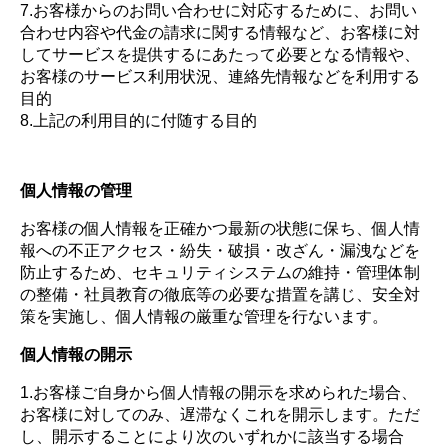
7.お客様からのお問い合わせに対応するために、お問い
合わせ内容や代金の請求に関する情報など、お客様に対
してサービスを提供するにあたって必要となる情報や、
お客様のサービス利用状況、連絡先情報などを利用する
目的
8.上記の利用目的に付随する目的
個人情報の管理
お客様の個人情報を正確かつ最新の状態に保ち、個人情
報への不正アクセス・紛失・破損・改ざん・漏洩などを
防止するため、セキュリティシステムの維持・管理体制
の整備・社員教育の徹底等の必要な措置を講じ、安全対
策を実施し、個人情報の厳重な管理を行ないます。
個人情報の開示
1.お客様ご自身から個人情報の開示を求められた場合、
お客様に対してのみ、遅滞なくこれを開示します。ただ
し、開示することにより次のいずれかに該当する場合