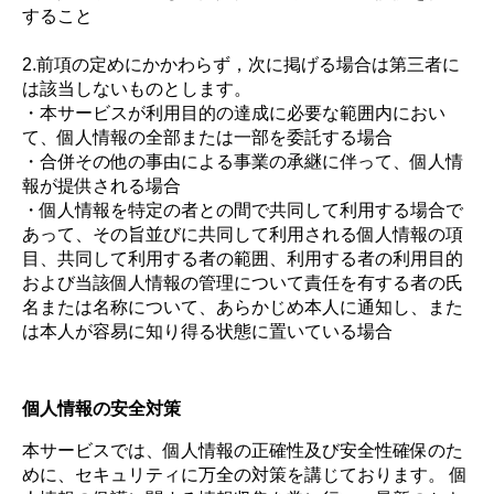
すること
2.前項の定めにかかわらず，次に掲げる場合は第三者に
は該当しないものとします。
・本サービスが利用目的の達成に必要な範囲内におい
て、個人情報の全部または一部を委託する場合
・合併その他の事由による事業の承継に伴って、個人情
報が提供される場合
・個人情報を特定の者との間で共同して利用する場合で
あって、その旨並びに共同して利用される個人情報の項
目、共同して利用する者の範囲、利用する者の利用目的
および当該個人情報の管理について責任を有する者の氏
名または名称について、あらかじめ本人に通知し、また
は本人が容易に知り得る状態に置いている場合
個人情報の安全対策
本サービスでは、個人情報の正確性及び安全性確保のた
めに、セキュリティに万全の対策を講じております。 個