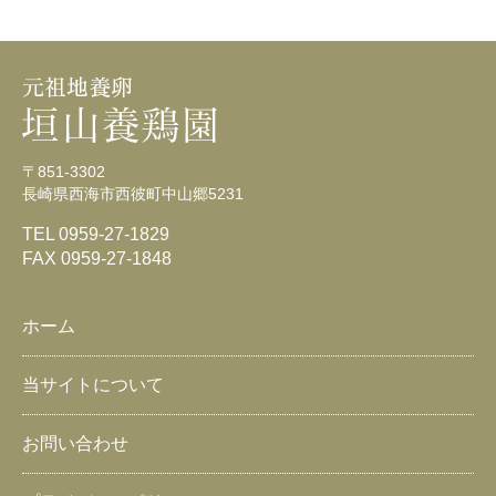
〒851-3302
長崎県西海市西彼町中山郷5231
TEL 0959-27-1829
FAX 0959-27-1848
ホーム
当サイトについて
お問い合わせ