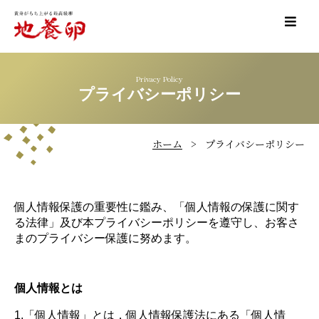
Privacy Policy
プライバシーポリシー
ホーム
プライバシーポリシー
個人情報保護の重要性に鑑み、「個人情報の保護に関す
る法律」及び本プライバシーポリシーを遵守し、お客さ
まのプライバシー保護に努めます。
個人情報とは
1.「個人情報」とは，個人情報保護法にある「個人情