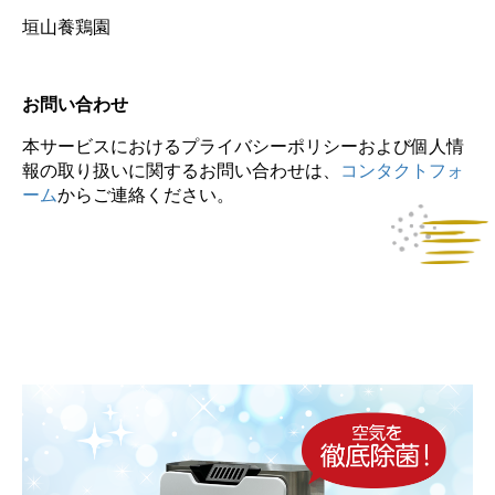
垣山養鶏園
お問い合わせ
本サービスにおけるプライバシーポリシーおよび個人情
報の取り扱いに関するお問い合わせは、
コンタクトフォ
ーム
からご連絡ください。