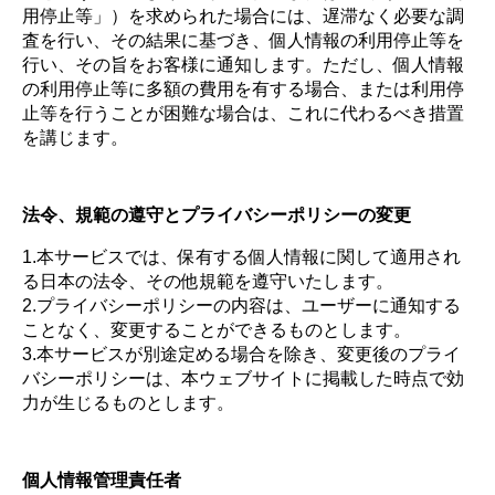
用停止等」）を求められた場合には、遅滞なく必要な調
査を行い、その結果に基づき、個人情報の利用停止等を
行い、その旨をお客様に通知します。ただし、個人情報
の利用停止等に多額の費用を有する場合、または利用停
止等を行うことが困難な場合は、これに代わるべき措置
を講じます。
法令、規範の遵守とプライバシーポリシーの変更
1.本サービスでは、保有する個人情報に関して適用され
る日本の法令、その他規範を遵守いたします。
2.プライバシーポリシーの内容は、ユーザーに通知する
ことなく、変更することができるものとします。
3.本サービスが別途定める場合を除き、変更後のプライ
バシーポリシーは、本ウェブサイトに掲載した時点で効
力が生じるものとします。
個人情報管理責任者