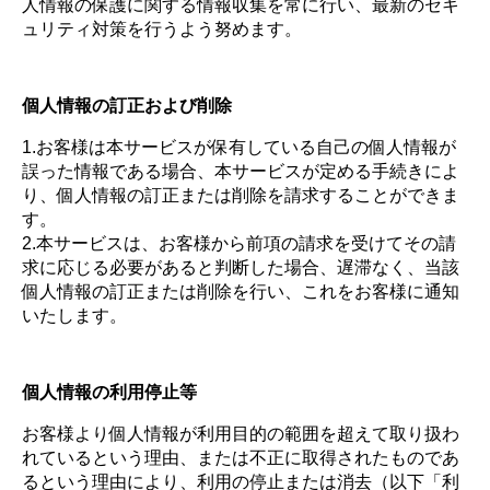
人情報の保護に関する情報収集を常に行い、最新のセキ
ュリティ対策を行うよう努めます。
個人情報の訂正および削除
1.お客様は本サービスが保有している自己の個人情報が
誤った情報である場合、本サービスが定める手続きによ
り、個人情報の訂正または削除を請求することができま
す。
2.本サービスは、お客様から前項の請求を受けてその請
求に応じる必要があると判断した場合、遅滞なく、当該
個人情報の訂正または削除を行い、これをお客様に通知
いたします。
個人情報の利用停止等
お客様より個人情報が利用目的の範囲を超えて取り扱わ
れているという理由、または不正に取得されたものであ
るという理由により、利用の停止または消去（以下「利