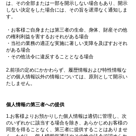
は、その全部または一部を開示しない場合もあり、開示
しない決定をした場合には、その旨を遅滞なく通知しま
す。
・お客様ご自身または第三者の生命、身体、財産その他
の権利利益を害するおそれがある場合
・当社の業務の適正な実施に著しい支障を及ぼすおそれ
がある場合
・その他法令に違反することとなる場合
2.前項の定めにかかわらず、履歴情報および特性情報な
どの個人情報以外の情報については、原則として開示い
たしません。
個人情報の第三者への提供
1.お客様よりお預かりした個人情報は適切に管理し、次
のいずれかに該当する場合を除き、あらかじめお客様の
同意を得ることなく、第三者に提供することはありませ